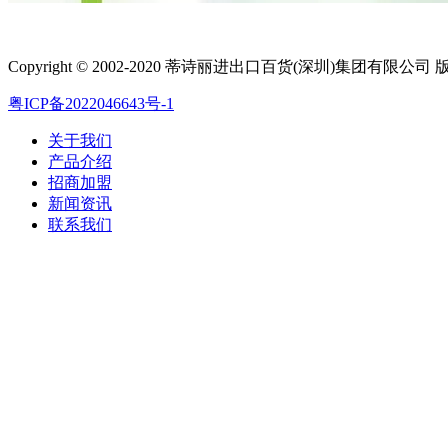
Copyright © 2002-2020 蒂诗丽进出口百货(深圳)集团有限公司
粤ICP备2022046643号-1
关于我们
产品介绍
招商加盟
新闻资讯
联系我们