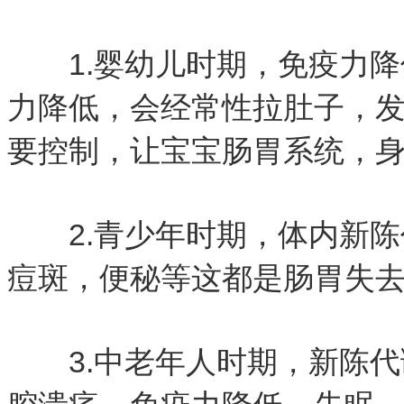
1.婴幼儿时期，免疫力降
力降低，会经常性拉肚子，
要控制，让宝宝肠胃系统，
2.青少年时期，体内新陈
痘斑，便秘等这都是肠胃失
3.中老年人时期，新陈代