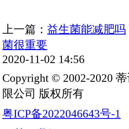
上一篇：
益生菌能减肥吗
菌很重要
2020-11-02 14:56
Copyright © 2002-
限公司 版权所有
粤ICP备2022046643号-1