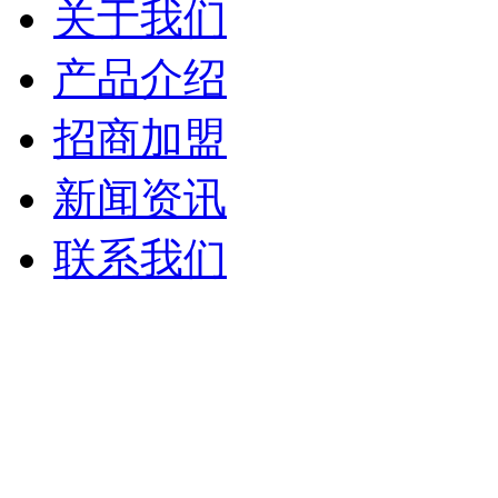
关于我们
产品介绍
招商加盟
新闻资讯
联系我们