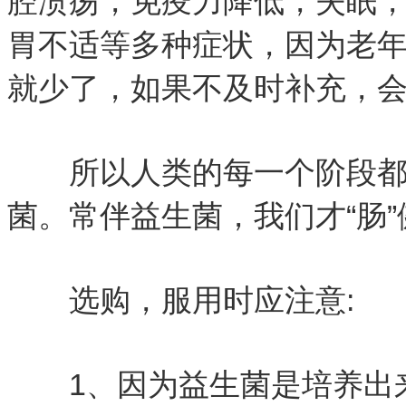
腔溃疡，免疫力降低，失眠
胃不适等多种症状，因为老
就少了，如果不及时补充，
所以人类的每一个阶段都
菌。常伴益生菌，我们才“肠”
选购，服用时应注意:
1、因为益生菌是培养出来