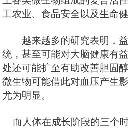
上各类微生物组成的复合活
工农业、食品安全以及生命
越来越多的研究表明，益生
统，甚至可能对大脑健康有
处还可能扩至有助改善胆固
微生物可能借此对血压产生
尤为明显。
而人体在成长阶段的三个时