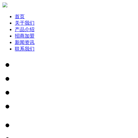
首页
关于我们
产品介绍
招商加盟
新闻资讯
联系我们