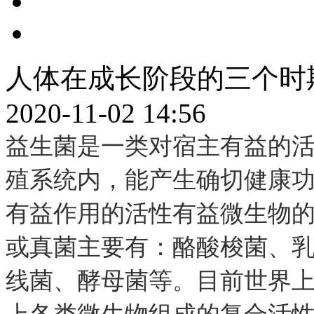
人体在成长阶段的三个时
2020-11-02 14:56
益生菌是一类对宿主有益的
殖系统内，能产生确切健康
有益作用的活性有益微生物
或真菌主要有：酪酸梭菌、
线菌、酵母菌等。目前世界