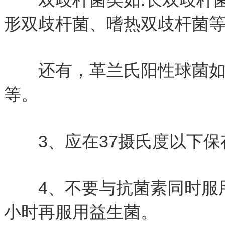
形双歧杆菌、嗜热双歧杆菌
还有，革兰氏阳性球菌如:
等。
3、应在37摄氏度以下保
4、不要与抗菌素同时服用
小时再服用益生菌。