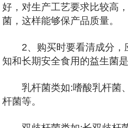
好，对生产工艺要求比较高
菌，这样能够保产品质量。
2、购买时要看清成分，应
知和长期安全食用的益生菌
乳杆菌类如:嗜酸乳杆菌、
杆菌等。
双歧杆菌类如:长双歧杆菌