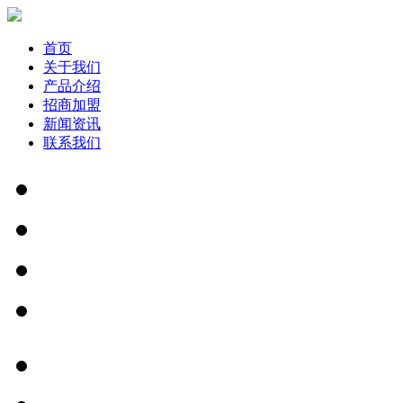
首页
关于我们
产品介绍
招商加盟
新闻资讯
联系我们