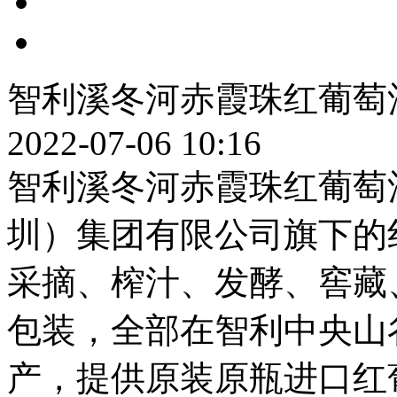
智利溪冬河赤霞珠红葡萄
2022-07-06 10:16
智利溪冬河赤霞珠红葡萄
圳）集团有限公司旗下的
采摘、榨汁、发酵、窖藏
包装，全部在智利中央山谷产
产，提供原装原瓶进口红