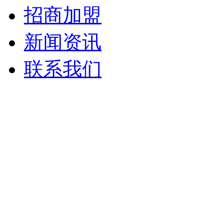
招商加盟
新闻资讯
联系我们