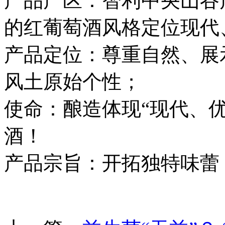
产品产区：智利中央山谷产区
的红葡萄酒风格定位现代
产品定位：尊重自然、展
风土原始个性；
使命：酿造体现“现代、
酒！
产品宗旨：开拓独特味蕾