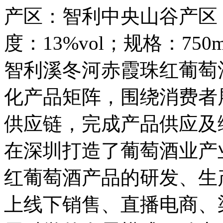
产区：智利中央山谷产区
度：13%vol；规格：75
智利溪冬河赤霞珠红葡萄
化产品矩阵，围绕消费者
供应链，完成产品供应及
在深圳打造了葡萄酒业产
红葡萄酒产品的研发、生
上线下销售、直播电商、