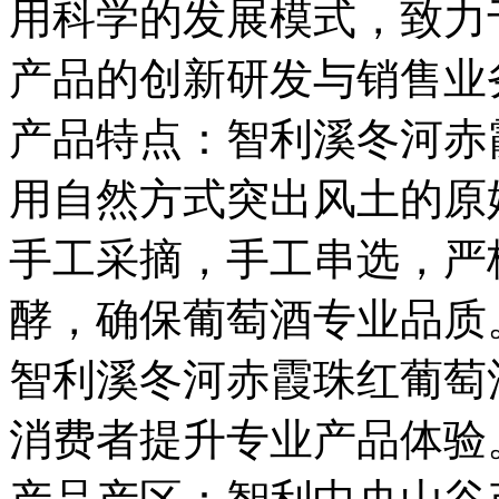
用科学的发展模式，致力
产品的创新研发与销售业
产品特点：智利溪冬河赤
用自然方式突出风土的原
手工采摘，手工串选，严
酵，确保葡萄酒专业品质
智利溪冬河赤霞珠红葡萄
消费者提升专业产品体验