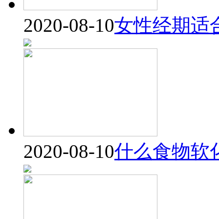
2020-08-10
女性经期适
2020-08-10
什么食物软