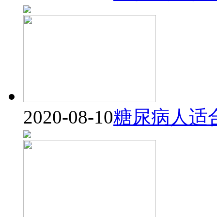
2020-08-10
糖尿病人适