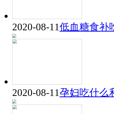
2020-08-11
低血糖食补
2020-08-11
孕妇吃什么