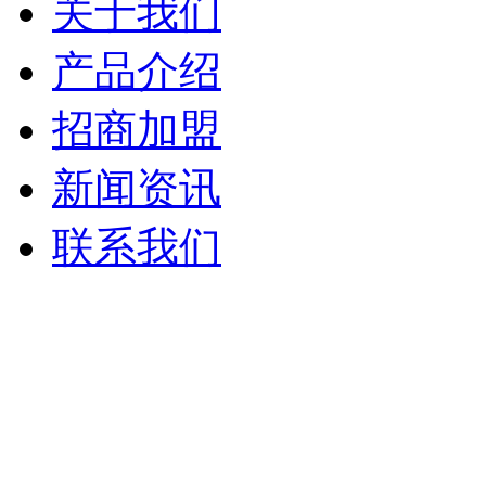
关于我们
产品介绍
招商加盟
新闻资讯
联系我们