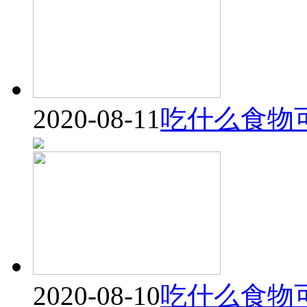
2020-08-11
吃什么食物
2020-08-10
吃什么食物