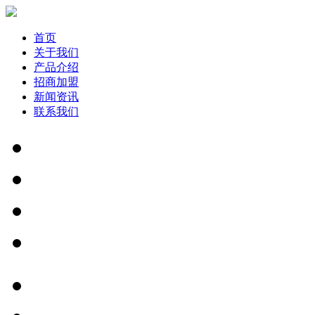
首页
关于我们
产品介绍
招商加盟
新闻资讯
联系我们