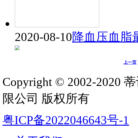
2020-08-10
降血压血脂
上一页
Copyright © 2002-
限公司 版权所有
粤ICP备2022046643号-1