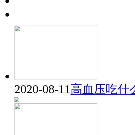
2020-08-11
高血压吃什