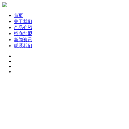
首页
关于我们
产品介绍
招商加盟
新闻资讯
联系我们