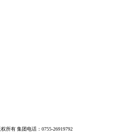
版权所有 集团电话：0755-26919792